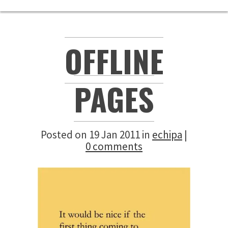
OFFLINE
PAGES
Posted on 19 Jan 2011 in
echipa
|
0 comments