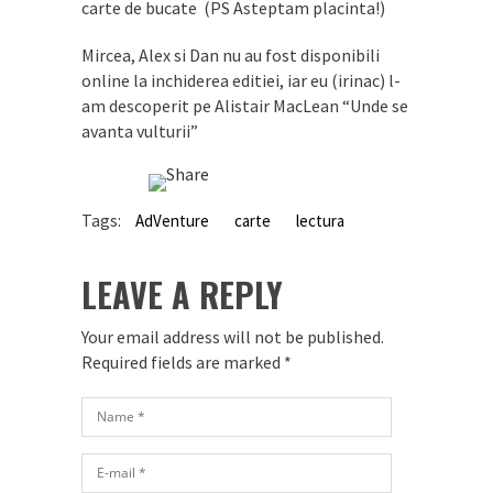
carte de bucate (PS Asteptam placinta!)
Mircea, Alex si Dan nu au fost disponibili
online la inchiderea editiei, iar eu (irinac) l-
am descoperit pe Alistair MacLean “Unde se
avanta vulturii”
Tags:
AdVenture
carte
lectura
LEAVE A REPLY
Your email address will not be published.
Required fields are marked
*