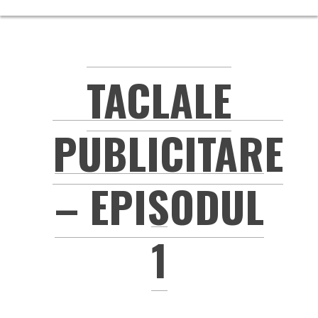
TACLALE
PUBLICITARE
– EPISODUL
1