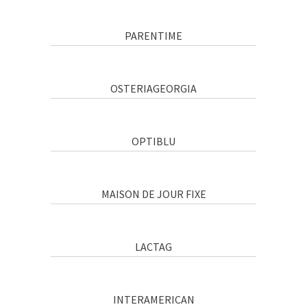
PARENTIME
OSTERIAGEORGIA
OPTIBLU
MAISON DE JOUR FIXE
LACTAG
INTERAMERICAN