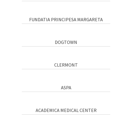
FUNDATIA PRINCIPESA MARGARETA
DOGTOWN
CLERMONT
ASPA
ACADEMICA MEDICAL CENTER