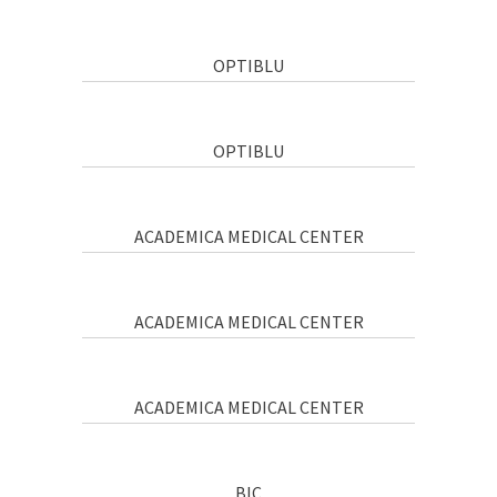
OPTIBLU
OPTIBLU
ACADEMICA MEDICAL CENTER
ACADEMICA MEDICAL CENTER
ACADEMICA MEDICAL CENTER
BIC