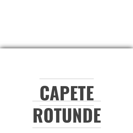
CAPETE
ROTUNDE