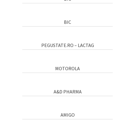
BIC
PEGUSTATE.RO – LACTAG
MOTOROLA
A&D PHARMA
AMIGO