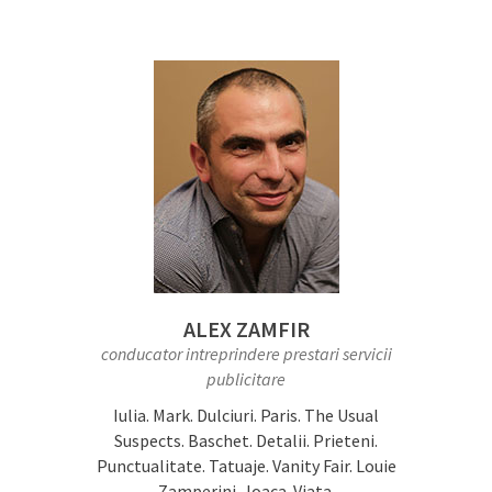
ALEX ZAMFIR
conducator intreprindere prestari servicii
publicitare
Iulia. Mark. Dulciuri. Paris. The Usual
Suspects. Baschet. Detalii. Prieteni.
Punctualitate. Tatuaje. Vanity Fair. Louie
Zamperini. Joaca. Viata.