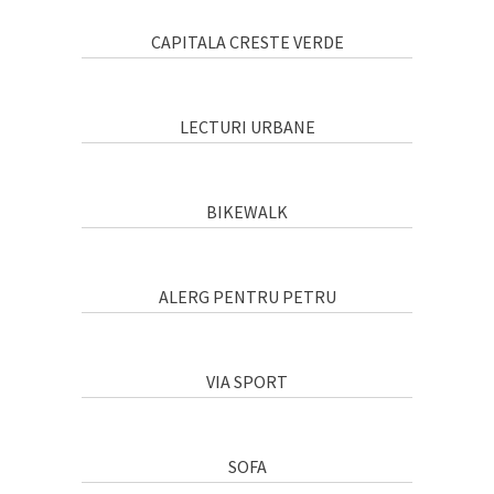
CAPITALA CRESTE VERDE
LECTURI URBANE
BIKEWALK
ALERG PENTRU PETRU
VIA SPORT
SOFA