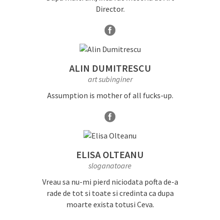
Director.
ALIN DUMITRESCU
art subinginer
Assumption is mother of all fucks-up.
ELISA OLTEANU
sloganatoare
Vreau sa nu-mi pierd niciodata pofta de-a
rade de tot si toate si credinta ca dupa
moarte exista totusi Ceva.