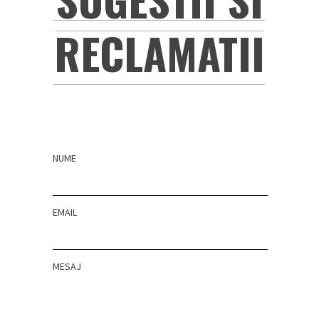
RECLAMATII
NUME
EMAIL
MESAJ