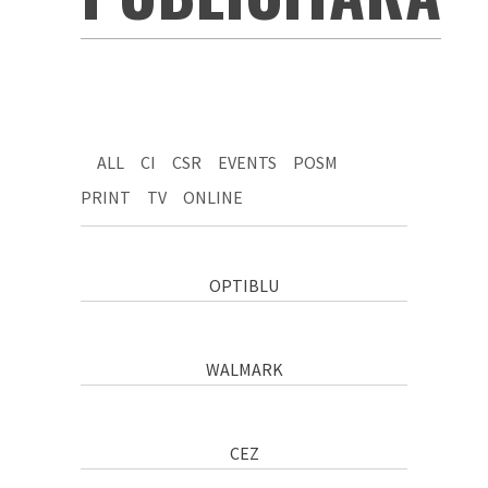
ALL
CI
CSR
EVENTS
POSM
PRINT
TV
ONLINE
OPTIBLU
WALMARK
CEZ