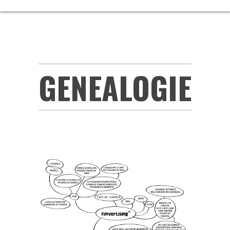
GENEALOGIE