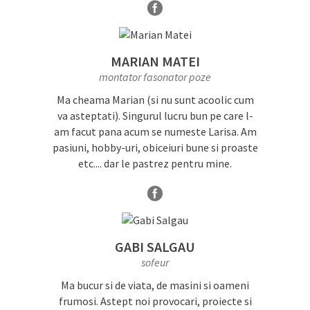
MARIAN MATEI
montator fasonator poze
Ma cheama Marian (si nu sunt acoolic cum
va asteptati). Singurul lucru bun pe care l-
am facut pana acum se numeste Larisa. Am
pasiuni, hobby-uri, obiceiuri bune si proaste
etc.... dar le pastrez pentru mine.
GABI SALGAU
sofeur
Ma bucur si de viata, de masini si oameni
frumosi. Astept noi provocari, proiecte si