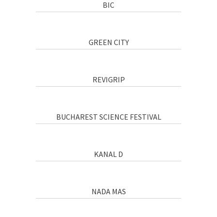
BIC
GREEN CITY
REVIGRIP
BUCHAREST SCIENCE FESTIVAL
KANAL D
NADA MAS