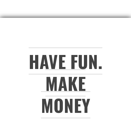
HAVE FUN.
MAKE
MONEY