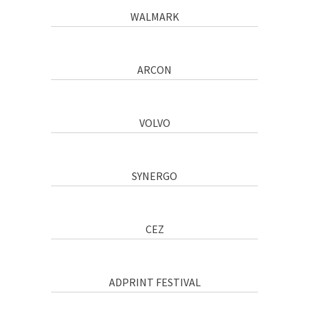
WALMARK
ARCON
VOLVO
SYNERGO
CEZ
ADPRINT FESTIVAL