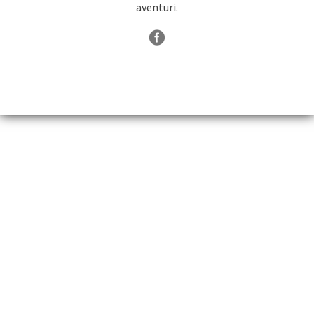
aventuri.