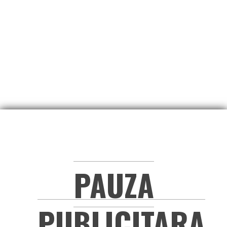
PAUZA
PUBLICITARA