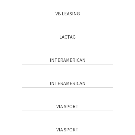
VB LEASING
LACTAG
INTERAMERICAN
INTERAMERICAN
VIA SPORT
VIA SPORT